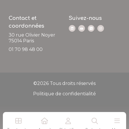
Contact et
Suivez-nous
coordonnées
30 rue Olivier Noyer
75014
Paris
01 70 98 48 00
©2026 Tous droits réservés
Politique de confidentialité