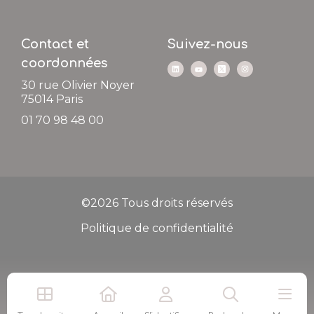
Contact et
Suivez-nous
coordonnées
30 rue Olivier Noyer
75014
Paris
01 70 98 48 00
©2026 Tous droits réservés
Politique de confidentialité