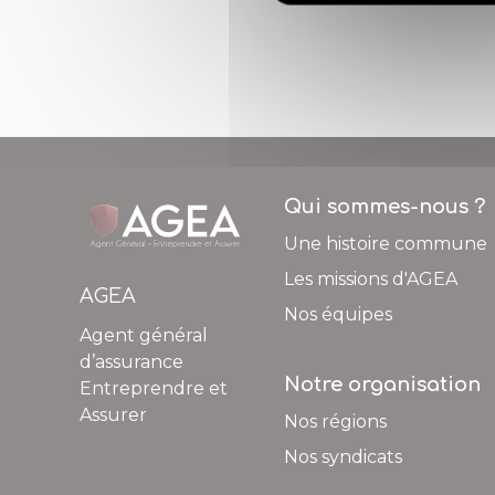
Qui sommes-nous ?
Une histoire commune
Les missions d'AGEA
AGEA
Nos équipes
Agent général
d’assurance
Notre organisation
Entreprendre et
Assurer
Nos régions
Nos syndicats