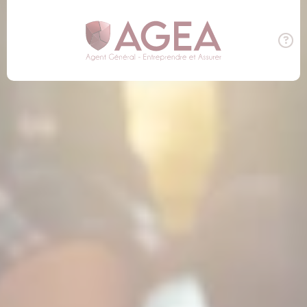
Panneau de gestion des cookies