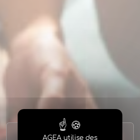
AGEA utilise des