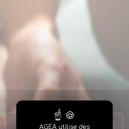
AGEA utilise des