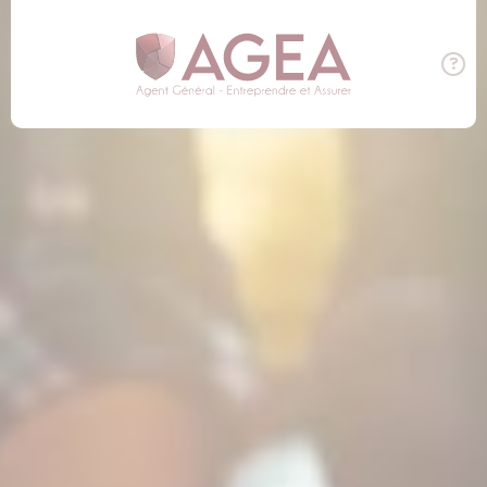
Panneau de gestion des cookies