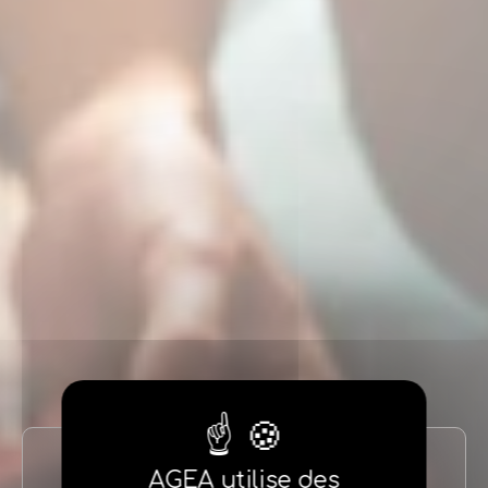
AGEA utilise des