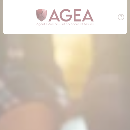
Panneau de gestion des cookies