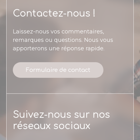
Contactez-nous !
Laissez-nous vos commentaires,
remarques ou questions. Nous vous
apporterons une réponse rapide.
Formulaire de contact
Suivez-nous sur nos
réseaux sociaux