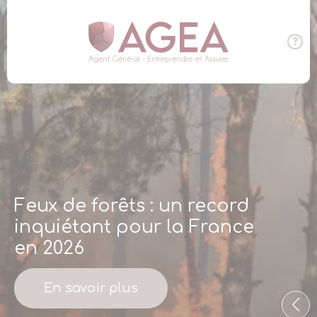
Panneau de gestion des cookies
Feux de forêts : un record
inquiétant pour la France
en 2026
En savoir plus