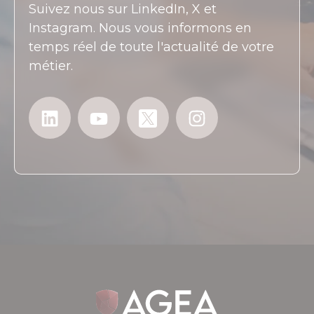
Suivez nous sur LinkedIn, X et
Instagram. Nous vous informons en
temps réel de toute l'actualité de votre
métier.