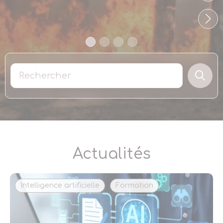
Actualités
Intelligence artificielle
Formation