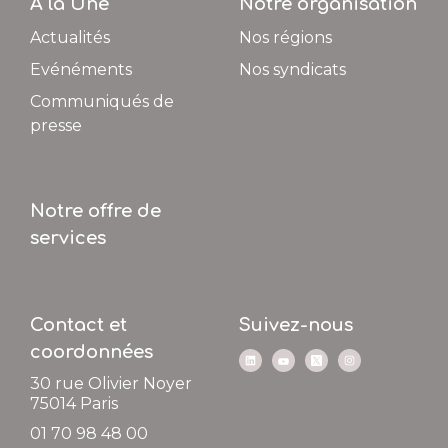
A la Une
Notre organisation
Actualités
Nos régions
Evénéments
Nos syndicats
Communiqués de
presse
Notre offre de
services
Contact et
Suivez-nous
coordonnées
30 rue Olivier Noyer
75014
Paris
01 70 98 48 00