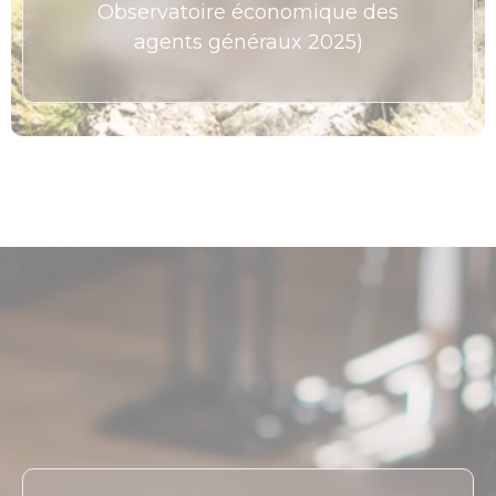
Observatoire économique des
agents généraux 2025)