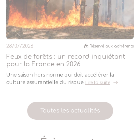
28/07/2026
Réservé aux adhérents
Feux de forêts : un record inquiétant
pour la France en 2026
Une saison hors norme qui doit accélérer la
culture assurantielle du risque
Lire la suite
Toutes les actualités