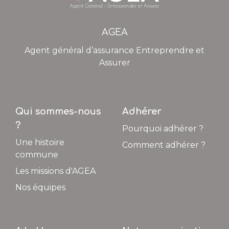
AGEA
Agent général d’assurance Entreprendre et
Assurer
Qui sommes-nous
Adhérer
?
Pourquoi adhérer ?
Une histoire
Comment adhérer ?
commune
Les missions d'AGEA
Nos équipes