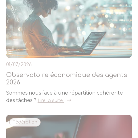
01/07/2026
Observatoire économique des agents
2026
Sommes nous face à une répartition cohérente
des tâches ?
Lire la suite
Fédération