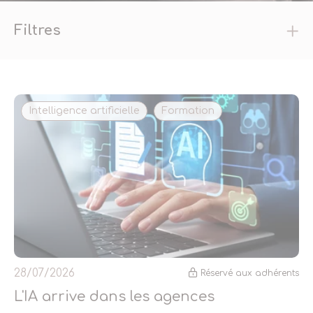
Filtres
Réinitialiser les filtres
Intelligence artificielle
Formation
28/07/2026
Réservé aux adhérents
L'IA arrive dans les agences