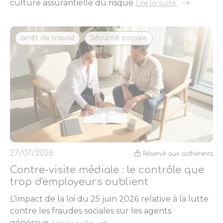
culture assurantielle du risque
Lire la suite
arrêt de travail
Sécurité sociale
27/07/2026
Réservé aux adhérents
Contre-visite médiale : le contrôle que
trop d'employeurs oublient
L’impact de la loi du 25 juin 2026 relative à la lutte
contre les fraudes sociales sur les agents
généraux.