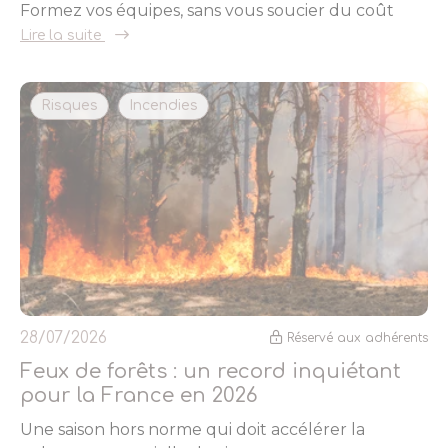
Formez vos équipes, sans vous soucier du coût
Lire la suite
Risques
Incendies
28/07/2026
Réservé aux adhérents
Feux de forêts : un record inquiétant
pour la France en 2026
Une saison hors norme qui doit accélérer la