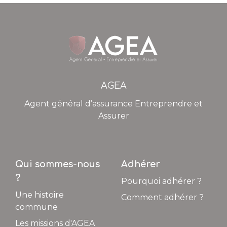
AGEA
Agent général d’assurance Entreprendre et
Assurer
Qui sommes-nous
Adhérer
?
Pourquoi adhérer ?
Une histoire
Comment adhérer ?
commune
Les missions d'AGEA