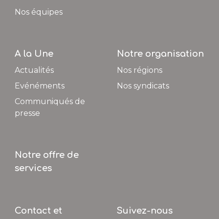
Nos équipes
A la Une
Notre organisation
Actualités
Nos régions
Evénéments
Nos syndicats
Communiqués de
presse
Notre offre de
services
Contact et
Suivez-nous