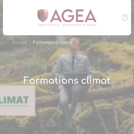
Panneau de gestion des cookies
Accueil
Formations climat
Formations climat