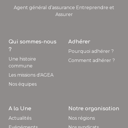
Agent général d’assurance Entreprendre et
Assurer
Qui sommes-nous
Adhérer
?
Pourquoi adhérer ?
Une histoire
Comment adhérer ?
commune
Les missions d'AGEA
Nos équipes
A la Une
Notre organisation
Actualités
Nos régions
Evénéments
Nos syndicats