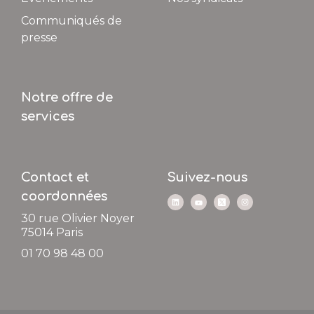
Communiqués de
presse
Notre offre de
services
Contact et
Suivez-nous
coordonnées
30 rue Olivier Noyer
75014
Paris
01 70 98 48 00