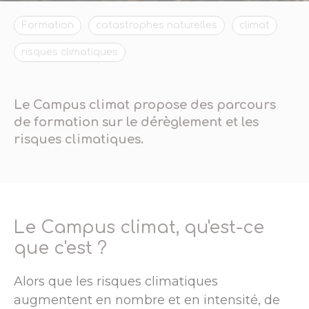
Formation
catastrophes naturelles
climat
risques climatiques
Le Campus climat propose des parcours
de formation sur le dérèglement et les
risques climatiques.
Le Campus climat, qu'est-ce
que c'est ?
Alors que les risques climatiques
augmentent en nombre et en intensité, de