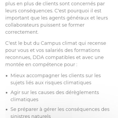
plus en plus de clients sont concernés par
leurs conséquences. C'est pourquoi il est
important que les agents généraux et leurs
collaborateurs puissent se former
correctement.
C'est le but du Campus climat qui recense
pour vous et vos salariés des formations
reconnues, DDA compatibles et avec une
montée en compétence pour :
Mieux accompagner les clients sur les
sujets liés aux risques climatiques
Agir sur les causes des dérèglements
climatiques
Se préparer à gérer les conséquences des
sinistres naturels