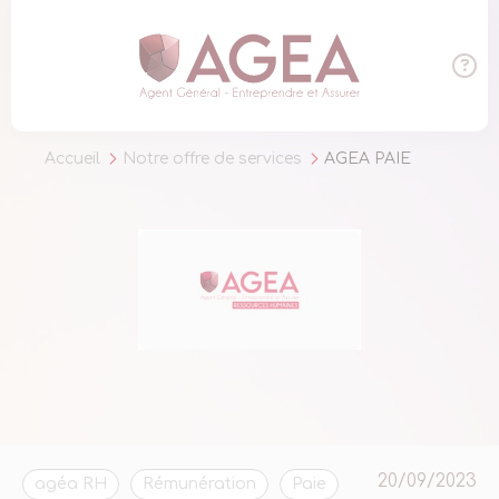
Panneau de gestion des cookies
Accueil
Notre offre de services
AGEA PAIE
20/09/2023
agéa RH
Rémunération
Paie