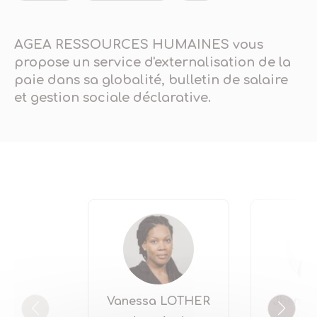
AGEA RESSOURCES HUMAINES vous
propose un service d'externalisation de la
paie dans sa globalité, bulletin de salaire
et gestion sociale déclarative.
Vanessa LOTHER
Jhenni