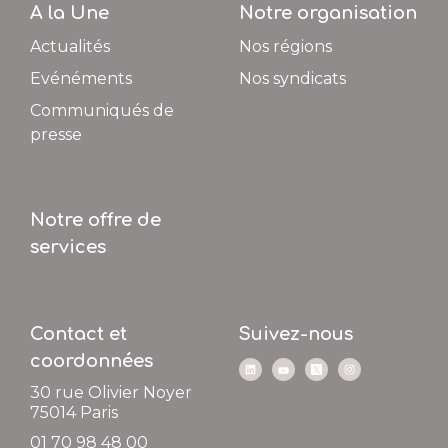
A la Une
Notre organisation
Actualités
Nos régions
Evénéments
Nos syndicats
Communiqués de
presse
Notre offre de
services
Contact et
Suivez-nous
coordonnées
30 rue Olivier Noyer
75014
Paris
01 70 98 48 00