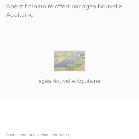
Apéritif dinatoire offert par agéa Nouvelle
Aquitaine
agéa Nouvelle Aquitaine
Chères consoeurs, chers confrères,