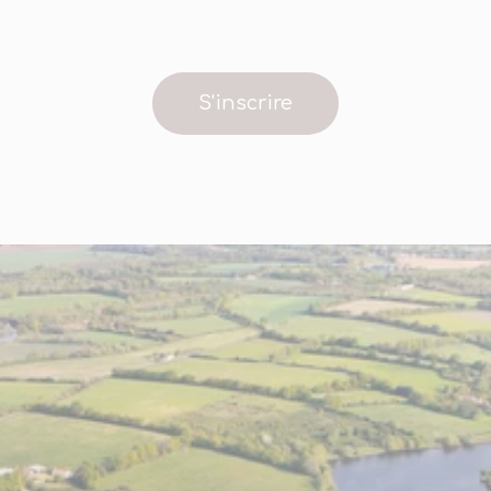
S'inscrire