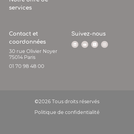
services
Contact et
Suivez-nous
coordonnées
30 rue Olivier Noyer
75014
Paris
01 70 98 48 00
©2026 Tous droits réservés
Politique de confidentialité