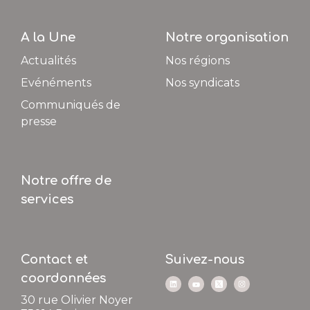
A la Une
Notre organisation
Actualités
Nos régions
Evénéments
Nos syndicats
Communiqués de
presse
Notre offre de
services
Contact et
Suivez-nous
coordonnées
30 rue Olivier Noyer