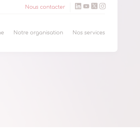
Nous contacter
ne
Notre organisation
Nos services