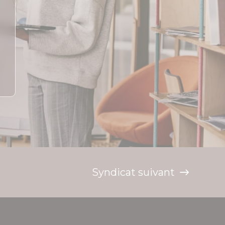
Syndicat suivant